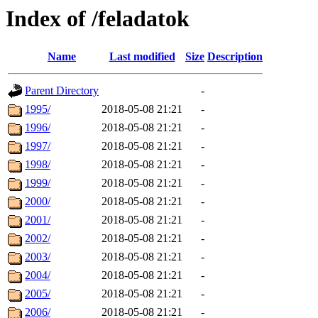
Index of /feladatok
Name
Last modified
Size
Description
Parent Directory
-
1995/
2018-05-08 21:21
-
1996/
2018-05-08 21:21
-
1997/
2018-05-08 21:21
-
1998/
2018-05-08 21:21
-
1999/
2018-05-08 21:21
-
2000/
2018-05-08 21:21
-
2001/
2018-05-08 21:21
-
2002/
2018-05-08 21:21
-
2003/
2018-05-08 21:21
-
2004/
2018-05-08 21:21
-
2005/
2018-05-08 21:21
-
2006/
2018-05-08 21:21
-